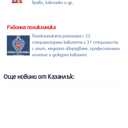
брави, ключалки и др.
Районна поликлиника
Поликлиниката разполага с 22
специализирани кабинета и 31 специалисти
с опит, модерно оборудване, професионално
лечение и дежурен кабинет.
Още новини от Казанлък: