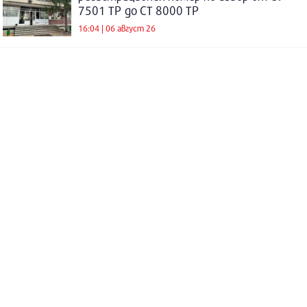
7501 ТР до СТ 8000 ТР
16:04 | 06 август 26