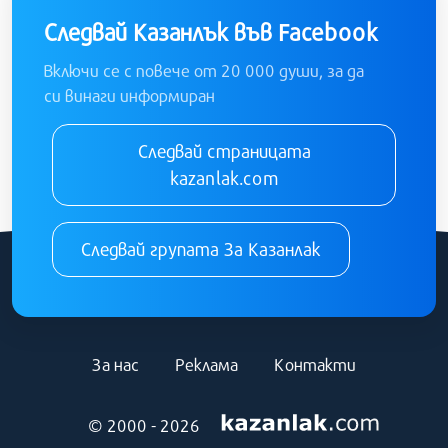
Следвай Казанлък във Facebook
Включи се с повече от 20 000 души, за да
си винаги информиран
Следвай страницата
kazanlak.com
Следвай групата За Казанлак
За нас
Реклама
Контакти
© 2000 - 2026