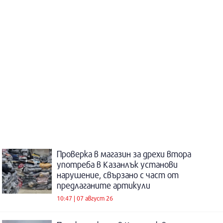
Проверка в магазин за дрехи втора
употреба в Казанлък установи
нарушение, свързано с част от
предлаганите артикули
10:47 | 07 август 26