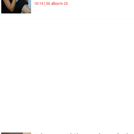
10:14 | 06 август 26