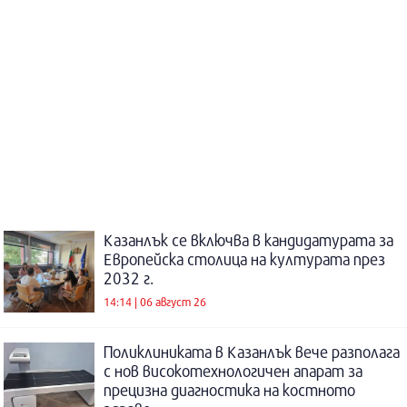
Казанлък се включва в кандидатурата за
Европейска столица на културата през
2032 г.
14:14 | 06 август 26
Поликлиниката в Казанлък вече разполага
с нов високотехнологичен апарат за
прецизна диагностика на костното