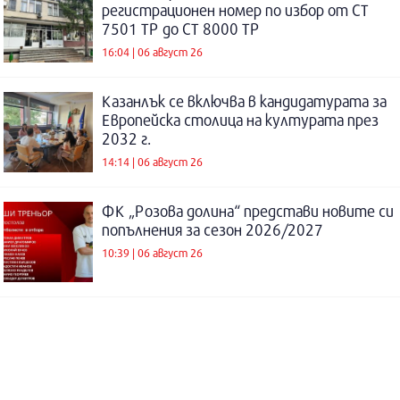
регистрационен номер по избор от СТ
7501 ТР до СТ 8000 ТР
16:04 | 06 август 26
Казанлък се включва в кандидатурата за
Европейска столица на културата през
2032 г.
14:14 | 06 август 26
ФК „Розова долина“ представи новите си
попълнения за сезон 2026/2027
10:39 | 06 август 26