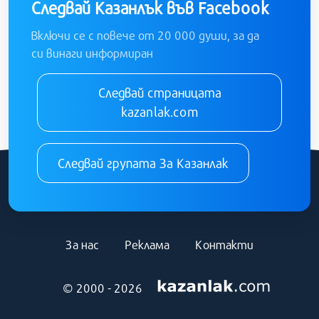
Следвай Казанлък във Facebook
Включи се с повече от 20 000 души, за да
си винаги информиран
Следвай страницата
kazanlak.com
Следвай групата За Казанлак
За нас
Реклама
Контакти
© 2000 - 2026