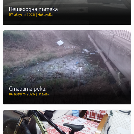
Пешеходна пътека
07 август 2026 | Николова
Старата река.
06 август 2026 | Пламен