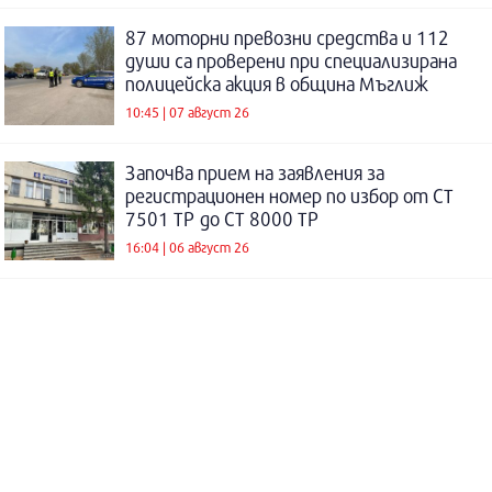
87 моторни превозни средства и 112
души са проверени при специализирана
полицейска акция в община Мъглиж
10:45 | 07 август 26
Започва прием на заявления за
регистрационен номер по избор от СТ
7501 ТР до СТ 8000 ТР
16:04 | 06 август 26