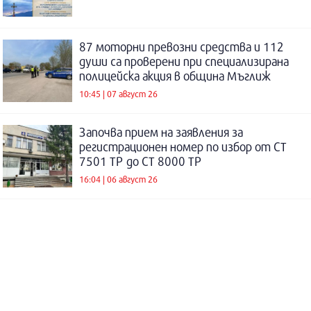
87 моторни превозни средства и 112
души са проверени при специализирана
полицейска акция в община Мъглиж
10:45 | 07 август 26
Започва прием на заявления за
регистрационен номер по избор от СТ
7501 ТР до СТ 8000 ТР
16:04 | 06 август 26