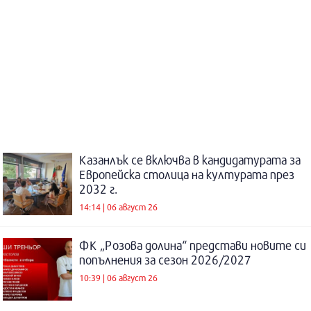
Казанлък се включва в кандидатурата за
Европейска столица на културата през
2032 г.
14:14 | 06 август 26
ФК „Розова долина“ представи новите си
попълнения за сезон 2026/2027
10:39 | 06 август 26