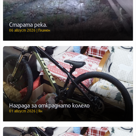
Старата река.
06 август 2026 | Пламен
Награда за откраднато колело
01 август 2026 | Ян