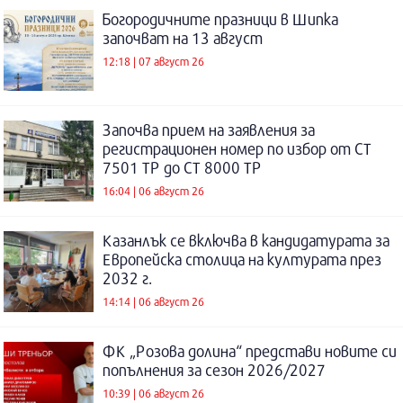
Богородичните празници в Шипка
започват на 13 август
12:18 | 07 август 26
Започва прием на заявления за
регистрационен номер по избор от СТ
7501 ТР до СТ 8000 ТР
16:04 | 06 август 26
Казанлък се включва в кандидатурата за
Европейска столица на културата през
2032 г.
14:14 | 06 август 26
ФК „Розова долина“ представи новите си
попълнения за сезон 2026/2027
10:39 | 06 август 26