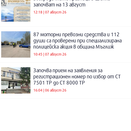
започват на 13 август
12:18 | 07 август 26
87 моторни превозни средства и 112
души са проверени при специализирана
полицейска акция в община Мъглиж
10:45 | 07 август 26
Започва прием на заявления за
регистрационен номер по избор от СТ
7501 ТР до СТ 8000 ТР
16:04 | 06 август 26