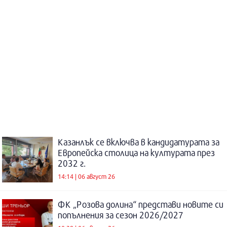
Казанлък се включва в кандидатурата за
Европейска столица на културата през
2032 г.
14:14 | 06 август 26
ФК „Розова долина“ представи новите си
попълнения за сезон 2026/2027