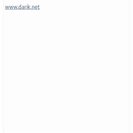
www.darik.net