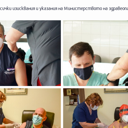
сички изисквания и указания на Министерството на здравеоп