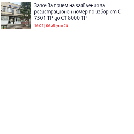
Започва прием на заявления за
регистрационен номер по избор от СТ
7501 ТР до СТ 8000 ТР
16:04 | 06 август 26