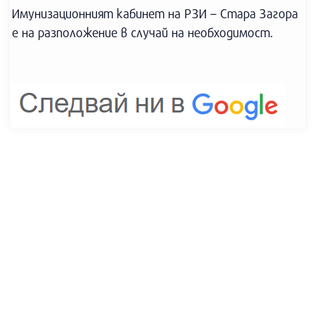
Имунизационният кабинет на РЗИ – Стара Загора
е на разположение в случай на необходимост.