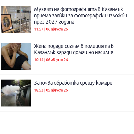
Музеят на фотографията в Казанлък
приема заявки за фотографски изложби
през 2027 година
11:57 | 06 август 26
Жена подаде сигнал в полицията в
Казанлък заради домашно насилие
10:14 | 06 август 26
Започва обработка срещу комари
18:53 | 05 август 26