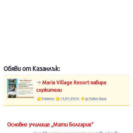
Обяви от Казанлък:
Maria Village Resort набира
служители
Работа
13/07/2026
гр.Павел Баня
Основно училище „Мати Болгария“