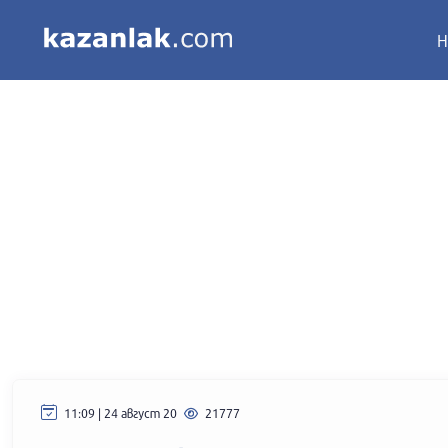
Н
11:09 | 24 август 20
21777