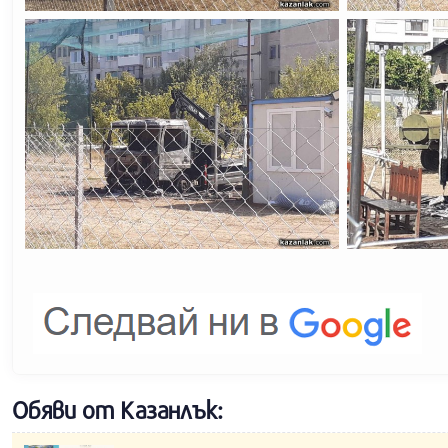
Обяви от Казанлък: