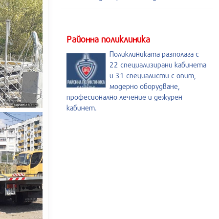
Районна поликлиника
Поликлиниката разполага с
22 специализирани кабинета
и 31 специалисти с опит,
модерно оборудване,
професионално лечение и дежурен
кабинет.