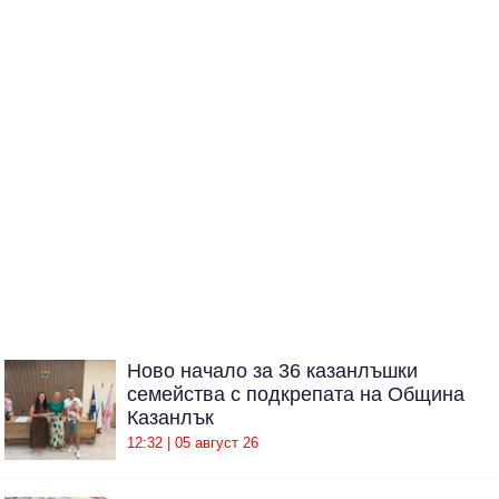
Ново начало за 36 казанлъшки
семейства с подкрепата на Община
Казанлък
12:32 | 05 август 26