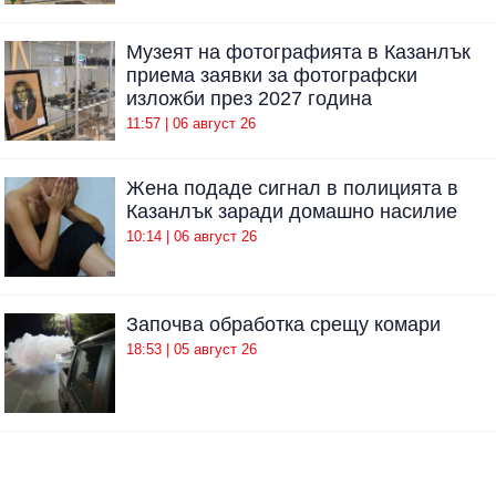
Музеят на фотографията в Казанлък
приема заявки за фотографски
изложби през 2027 година
11:57 | 06 август 26
Жена подаде сигнал в полицията в
Казанлък заради домашно насилие
10:14 | 06 август 26
Започва обработка срещу комари
18:53 | 05 август 26