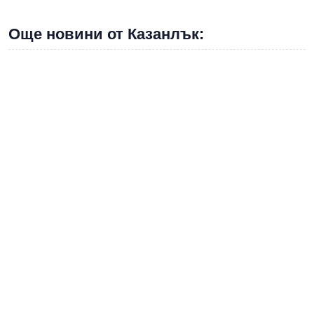
Още новини от Казанлък: