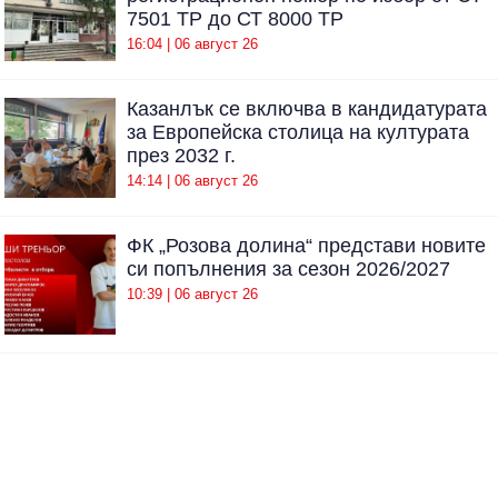
7501 ТР до СТ 8000 ТР
16:04 | 06 август 26
Казанлък се включва в кандидатурата
за Европейска столица на културата
през 2032 г.
14:14 | 06 август 26
ФК „Розова долина“ представи новите
си попълнения за сезон 2026/2027
10:39 | 06 август 26