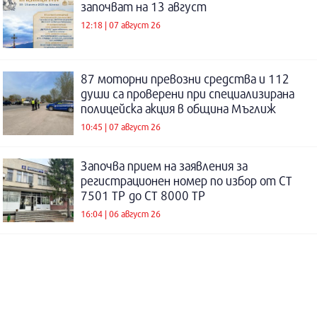
започват на 13 август
12:18 | 07 август 26
87 моторни превозни средства и 112
души са проверени при специализирана
полицейска акция в община Мъглиж
10:45 | 07 август 26
Започва прием на заявления за
регистрационен номер по избор от СТ
7501 ТР до СТ 8000 ТР
16:04 | 06 август 26