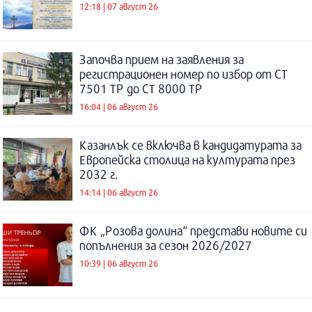
12:18 | 07 август 26
Започва прием на заявления за
регистрационен номер по избор от СТ
7501 ТР до СТ 8000 ТР
16:04 | 06 август 26
Казанлък се включва в кандидатурата за
Европейска столица на културата през
2032 г.
14:14 | 06 август 26
ФК „Розова долина“ представи новите си
попълнения за сезон 2026/2027
10:39 | 06 август 26