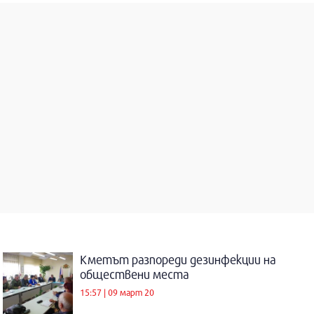
Кметът разпореди дезинфекции на
обществени места
15:57 | 09 март 20