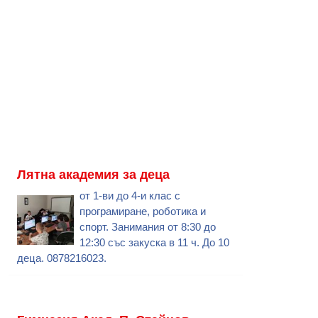
Лятна академия за деца
от 1-ви до 4-и клас с
програмиране, роботика и
спорт. Занимания от 8:30 до
12:30 със закуска в 11 ч. До 10
деца. 0878216023.