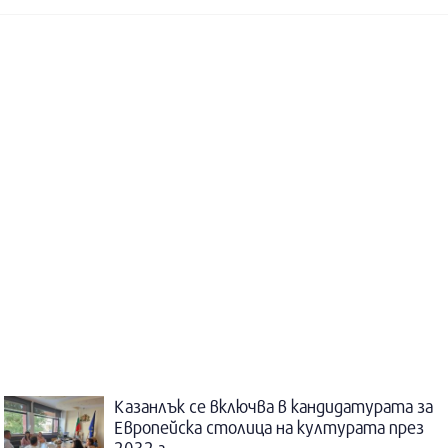
Казанлък се включва в кандидатурата за
Европейска столица на културата през