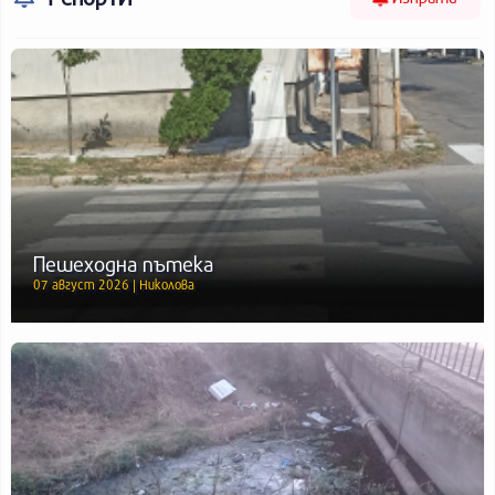
Пешеходна пътека
07 август 2026 | Николова