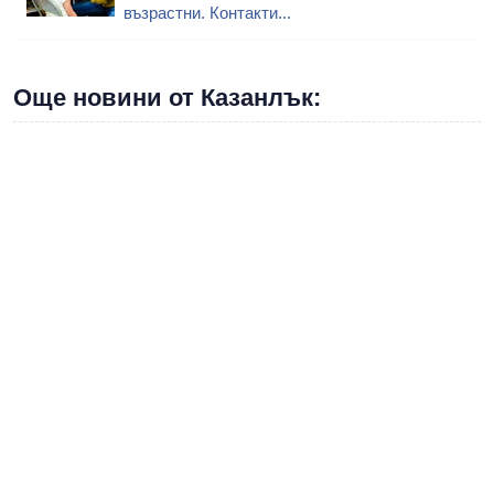
възрастни. Контакти...
Още новини от Казанлък: