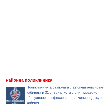
Районна поликлиника
Поликлиниката разполага с 22 специализирани
кабинета и 31 специалисти с опит, модерно
оборудване, професионално лечение и дежурен
кабинет.