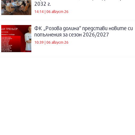
2032 г.
14:14 | 06 август 26
ФК „Розова долина“ представи новите си
попълнения за сезон 2026/2027
10:39 | 06 август 26