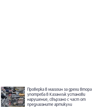
Проверка в магазин за дрехи втора
употреба в Казанлък установи
нарушение, свързано с част от
предлаганите артикули