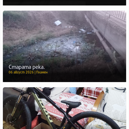
Старата река.
06 август 2026 | Пламен