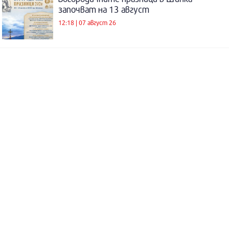
започват на 13 август
12:18 | 07 август 26