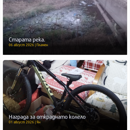
Старата река.
06 август 2026 | Пламен
Награда за откраднато колело
01 август 2026 | Ян