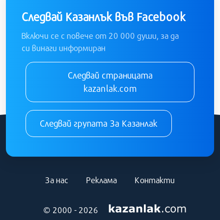
Следвай Казанлък във Facebook
Включи се с повече от 20 000 души, за да
си винаги информиран
Следвай страницата
kazanlak.com
Следвай групата За Казанлак
За нас
Реклама
Контакти
© 2000 - 2026