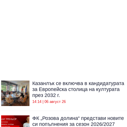
Казанлък се включва в кандидатурата
за Европейска столица на културата
през 2032 г.
14:14 | 06 август 26
ФК „Розова долина“ представи новите
си попълнения за сезон 2026/2027