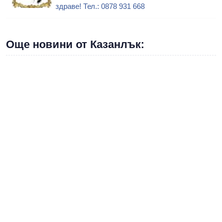
здраве! Тел.: 0878 931 668
Още новини от Казанлък: