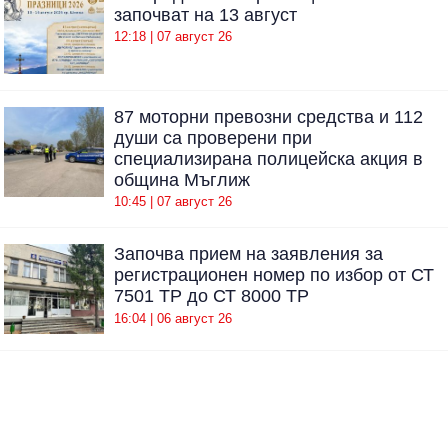
започват на 13 август
12:18 | 07 август 26
87 моторни превозни средства и 112
души са проверени при
специализирана полицейска акция в
община Мъглиж
10:45 | 07 август 26
Започва прием на заявления за
регистрационен номер по избор от СТ
7501 ТР до СТ 8000 ТР
16:04 | 06 август 26