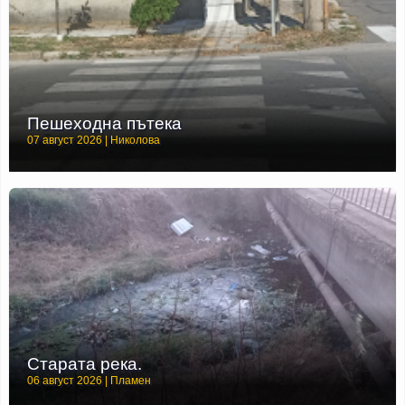
Пешеходна пътека
07 август 2026 | Николова
Старата река.
06 август 2026 | Пламен