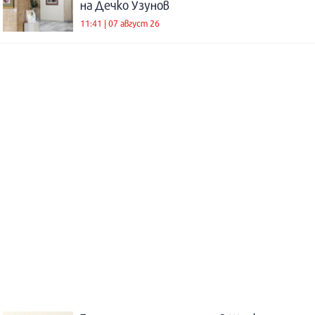
на Дечко Узунов
11:41 | 07 август 26