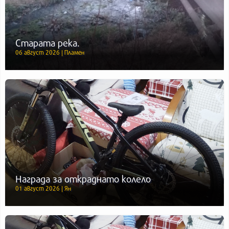
Старата река.
06 август 2026 | Пламен
Награда за откраднато колело
01 август 2026 | Ян