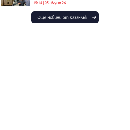
15:14 | 05 август 26
Още новини от Казанлък