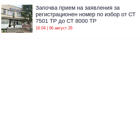
Започва прием на заявления за
регистрационен номер по избор от СТ
7501 ТР до СТ 8000 ТР
16:04 | 06 август 26