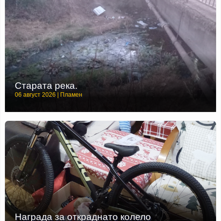
Старата река.
06 август 2026 | Пламен
Награда за откраднато колело