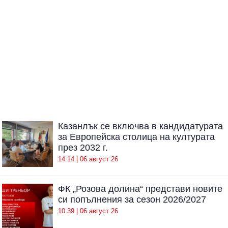
Казанлък се включва в кандидатурата
за Европейска столица на културата
през 2032 г.
14:14 | 06 август 26
ФК „Розова долина“ представи новите
си попълнения за сезон 2026/2027
10:39 | 06 август 26