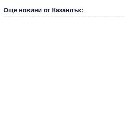
Още новини от Казанлък: