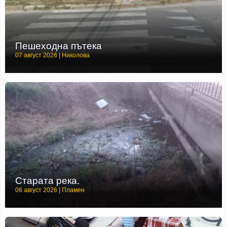
Пешеходна пътека
07 август 2026 | Николова
Старата река.
06 август 2026 | Пламен