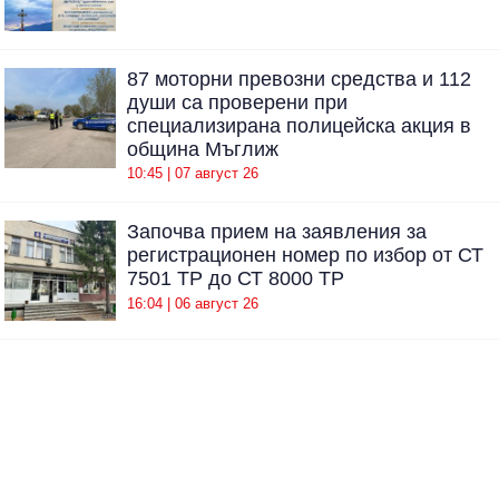
87 моторни превозни средства и 112
души са проверени при
специализирана полицейска акция в
община Мъглиж
10:45 | 07 август 26
Започва прием на заявления за
регистрационен номер по избор от СТ
7501 ТР до СТ 8000 ТР
16:04 | 06 август 26