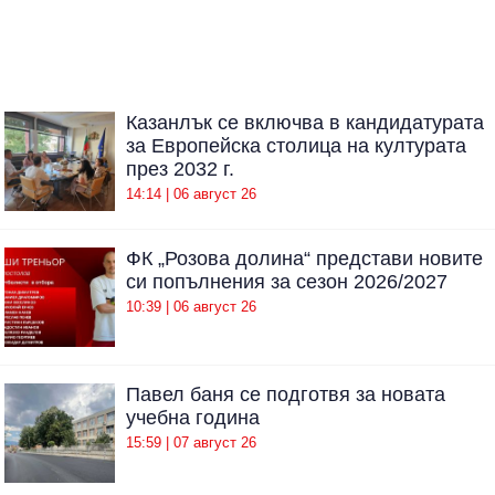
Казанлък се включва в кандидатурата
за Европейска столица на културата
през 2032 г.
14:14 | 06 август 26
ФК „Розова долина“ представи новите
си попълнения за сезон 2026/2027
10:39 | 06 август 26
Павел баня се подготвя за новата
учебна година
15:59 | 07 август 26