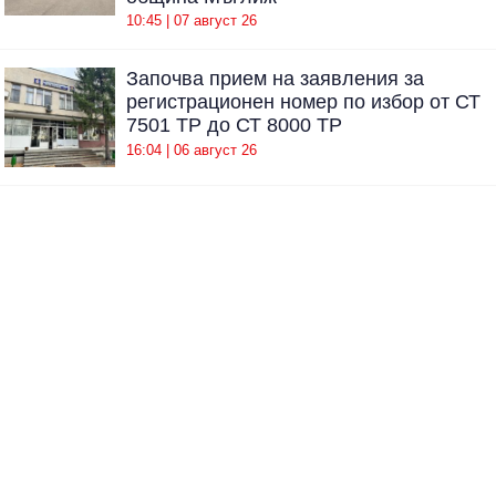
10:45 | 07 август 26
Започва прием на заявления за
регистрационен номер по избор от СТ
7501 ТР до СТ 8000 ТР
16:04 | 06 август 26