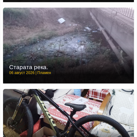
Старата река.
06 август 2026 | Пламен