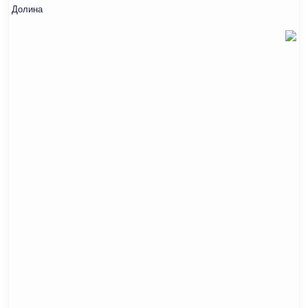
Долина