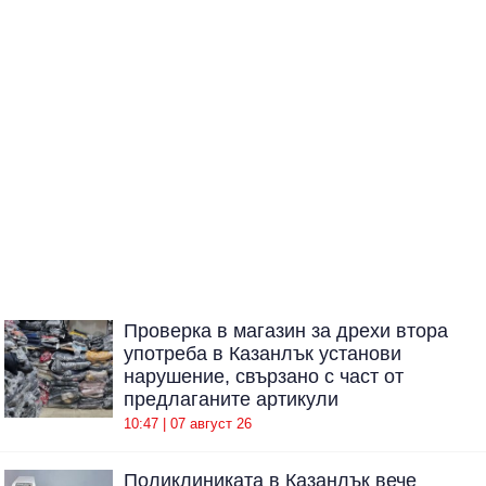
Проверка в магазин за дрехи втора
употреба в Казанлък установи
нарушение, свързано с част от
предлаганите артикули
10:47 | 07 август 26
Поликлиниката в Казанлък вече