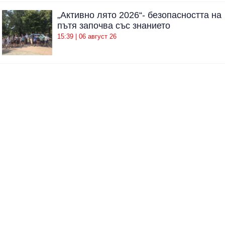
„Активно лято 2026“- безопасността на
пътя започва със знанието
15:39 | 06 август 26