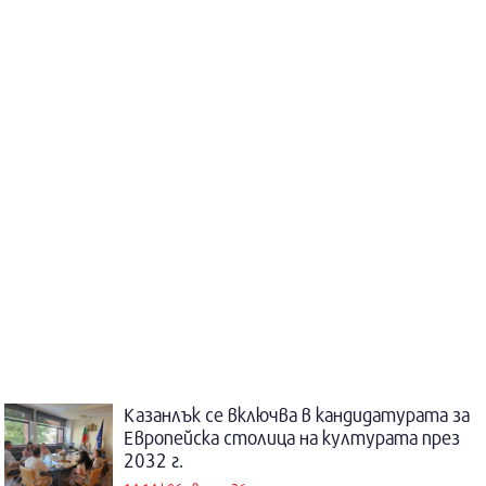
Казанлък се включва в кандидатурата за
Европейска столица на културата през
2032 г.