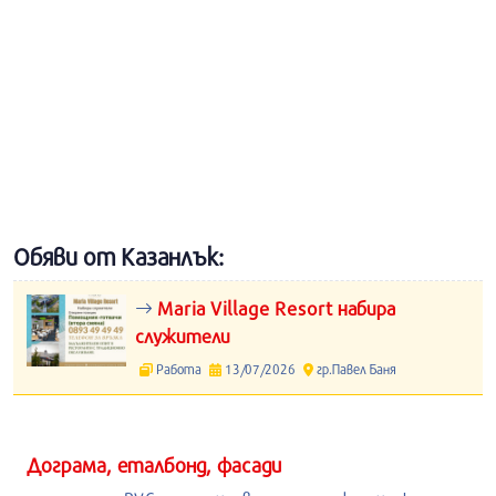
Обяви от Казанлък:
Maria Village Resort набира
служители
Работа
13/07/2026
гр.Павел Баня
Дограма, еталбонд, фасади