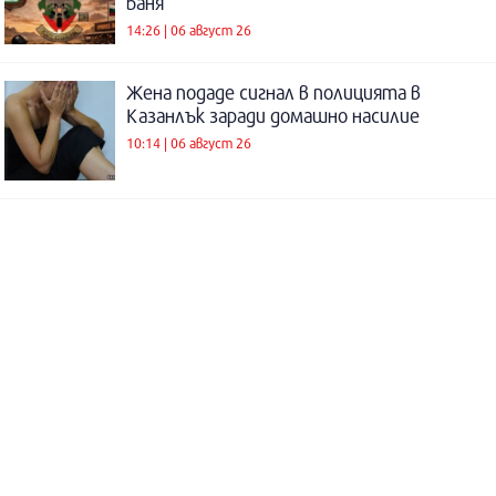
баня
14:26 | 06 август 26
Жена подаде сигнал в полицията в
Казанлък заради домашно насилие
10:14 | 06 август 26