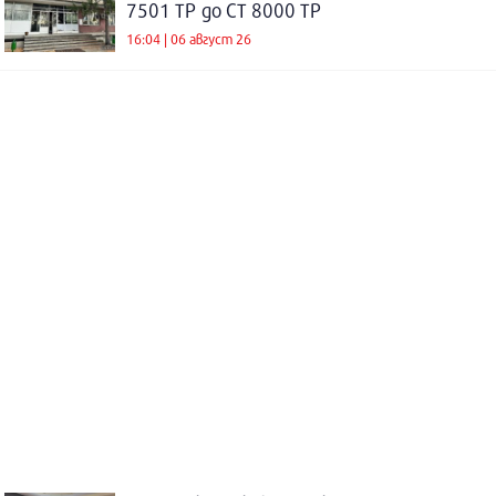
7501 ТР до СТ 8000 ТР
16:04 | 06 август 26