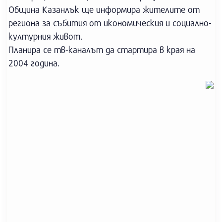
Община Казанлък ще информира жителите от
региона за събития от икономическия и социално-
културния живот.
Планира се тв-каналът да стартира в края на
2004 година.