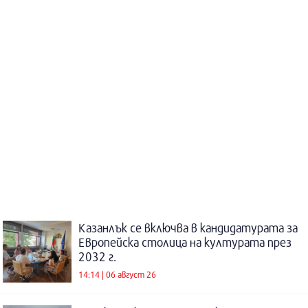
Казанлък се включва в кандидатурата за
Европейска столица на културата през
2032 г.
14:14 | 06 август 26