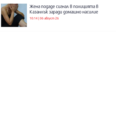
Жена подаде сигнал в полицията в
Казанлък заради домашно насилие
10:14 | 06 август 26