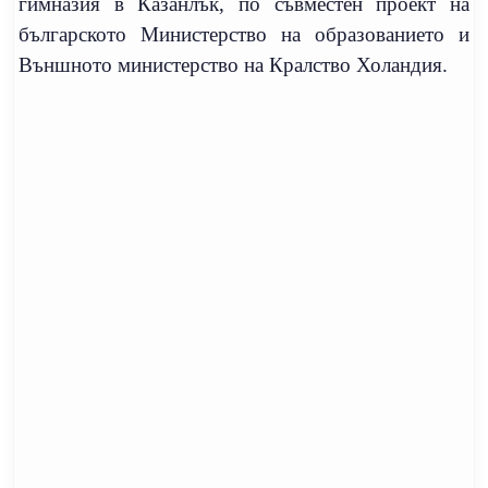
гимназия в Казанлък, по съвместен проект на
българското Министерство на образованието и
Външното министерство на Кралство Холандия.