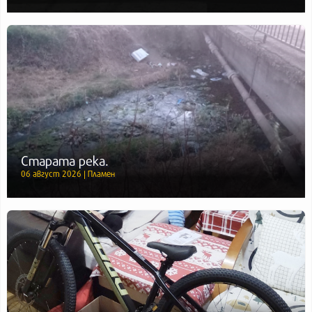
Старата река.
06 август 2026 | Пламен