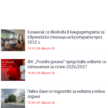
Казанлък се включва в кандидатурата за
Европейска столица на културата през
2032 г.
14:14 | 06 август 26
ФК „Розова долина“ представи новите си
попълнения за сезон 2026/2027
10:39 | 06 август 26
Павел баня се подготвя за новата учебна
година
15:59 | 07 август 26