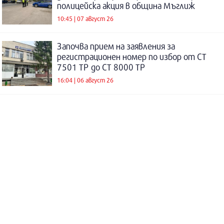
полицейска акция в община Мъглиж
10:45 | 07 август 26
Започва прием на заявления за
регистрационен номер по избор от СТ
7501 ТР до СТ 8000 ТР
16:04 | 06 август 26