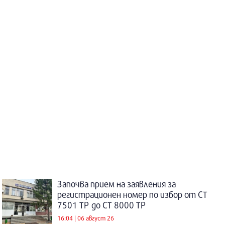
Започва прием на заявления за
регистрационен номер по избор от СТ
7501 ТР до СТ 8000 ТР
16:04 | 06 август 26