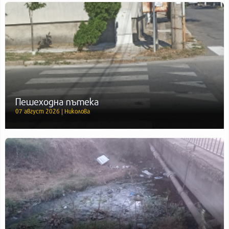
Пешеходна пътека
07 август 2026 | Николова