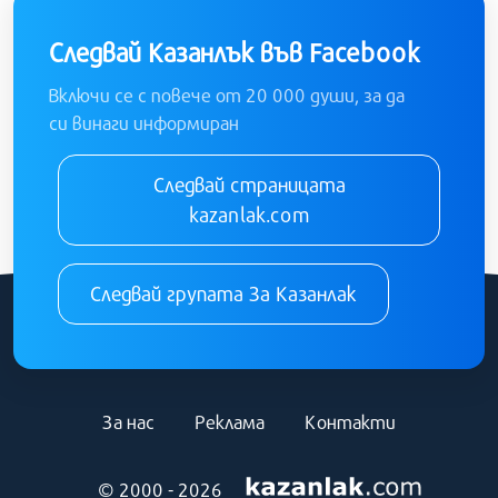
Следвай Казанлък във Facebook
Включи се с повече от 20 000 души, за да
си винаги информиран
Следвай страницата
kazanlak.com
Следвай групата За Казанлак
За нас
Реклама
Контакти
© 2000 - 2026