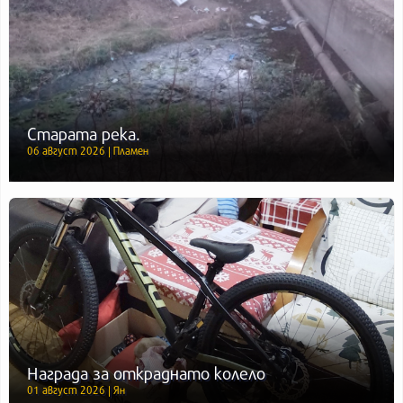
Старата река.
06 август 2026 | Пламен
Награда за откраднато колело
01 август 2026 | Ян