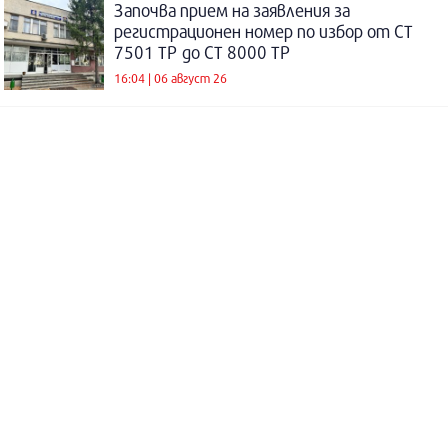
Започва прием на заявления за
регистрационен номер по избор от СТ
7501 ТР до СТ 8000 ТР
16:04 | 06 август 26