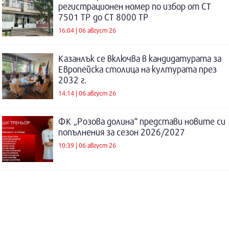
регистрационен номер по избор от СТ
7501 ТР до СТ 8000 ТР
16:04 | 06 август 26
Казанлък се включва в кандидатурата за
Европейска столица на културата през
2032 г.
14:14 | 06 август 26
ФК „Розова долина“ представи новите си
попълнения за сезон 2026/2027
10:39 | 06 август 26