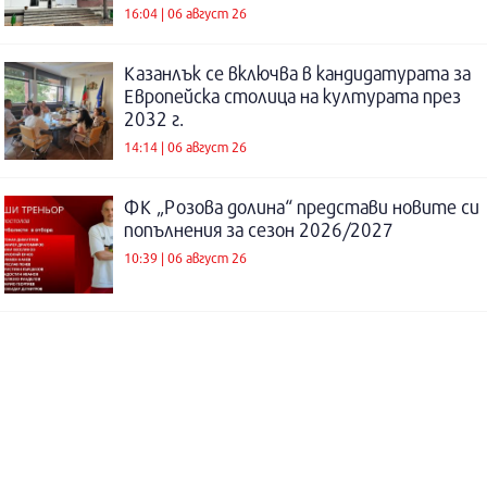
16:04 | 06 август 26
Казанлък се включва в кандидатурата за
Европейска столица на културата през
2032 г.
14:14 | 06 август 26
ФК „Розова долина“ представи новите си
попълнения за сезон 2026/2027
10:39 | 06 август 26