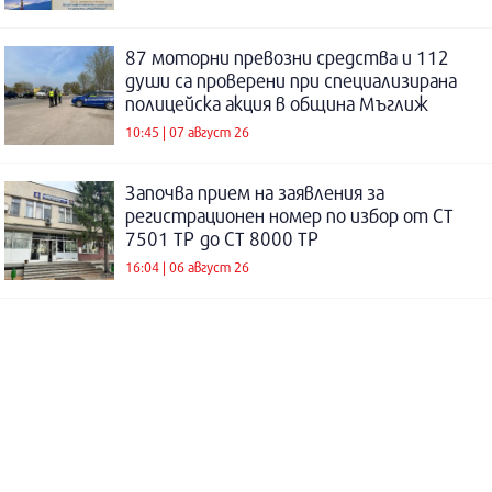
87 моторни превозни средства и 112
души са проверени при специализирана
полицейска акция в община Мъглиж
10:45 | 07 август 26
Започва прием на заявления за
регистрационен номер по избор от СТ
7501 ТР до СТ 8000 ТР
16:04 | 06 август 26