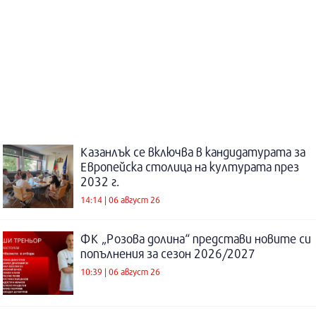
Казанлък се включва в кандидатурата за
Европейска столица на културата през
2032 г.
14:14 | 06 август 26
ФК „Розова долина“ представи новите си
попълнения за сезон 2026/2027
10:39 | 06 август 26