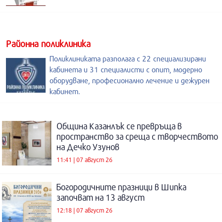
Районна поликлиника
Поликлиниката разполага с 22 специализирани
кабинета и 31 специалисти с опит, модерно
оборудване, професионално лечение и дежурен
кабинет.
Община Казанлък се превръща в
пространство за среща с творчеството
на Дечко Узунов
11:41 | 07 август 26
Богородичните празници в Шипка
започват на 13 август
12:18 | 07 август 26