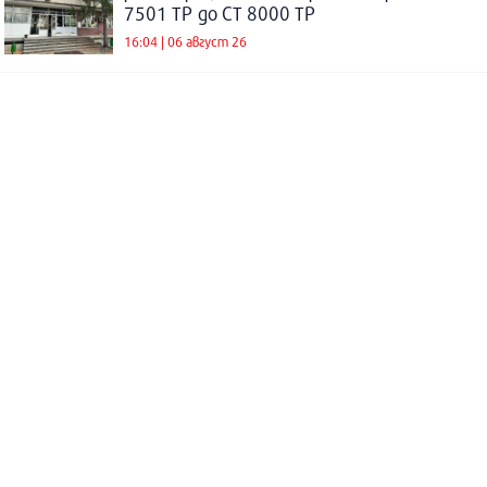
7501 ТР до СТ 8000 ТР
16:04 | 06 август 26