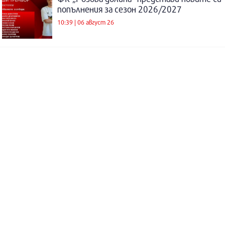
попълнения за сезон 2026/2027
10:39 | 06 август 26