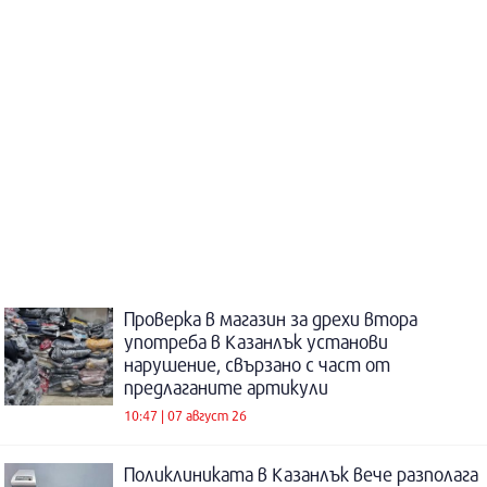
Проверка в магазин за дрехи втора
употреба в Казанлък установи
нарушение, свързано с част от
предлаганите артикули
10:47 | 07 август 26
Поликлиниката в Казанлък вече разполага