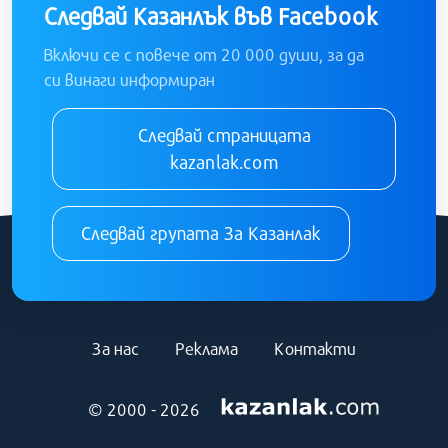
Следвай Казанлък във Facebook
Включи се с повече от 20 000 души, за да
си винаги информиран
Следвай страницата
kazanlak.com
Следвай групата За Казанлак
За нас
Реклама
Контакти
© 2000 - 2026