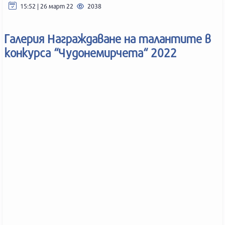
15:52 | 26 март 22
2038
Галерия Награждаване на талантите в
конкурса “Чудонемирчета“ 2022