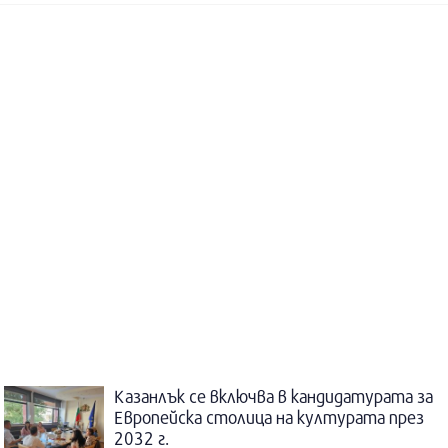
Казанлък се включва в кандидатурата за
Европейска столица на културата през
2032 г.