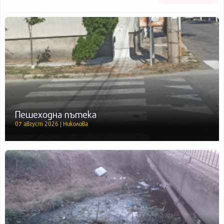
Пешеходна пътека
07 август 2026 | Николова