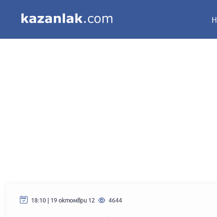
Н
18:10 | 19 октомври 12
4644