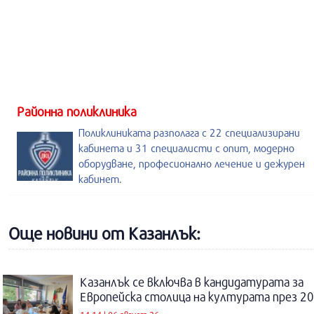
Районна поликлиника
Поликлиниката разполага с 22 специализирани
кабинета и 31 специалисти с опит, модерно
оборудване, професионално лечение и дежурен
кабинет.
Още новини от Казанлък:
Казанлък се включва в кандидатурата за
Европейска столица на културата през 20