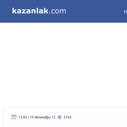
Н
13:00 | 19 октомври 12
2103