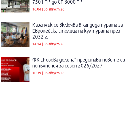
7501 ТР до СТ 8000 ТР
16:04 | 06 август 26
Казанлък се включва в кандидатурата за
Европейска столица на културата през
2032 г.
14:14 | 06 август 26
ФК „Розова долина“ представи новите си
попълнения за сезон 2026/2027
10:39 | 06 август 26