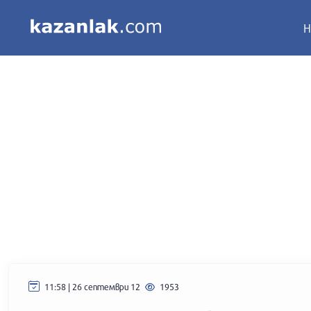
Н
11:58 | 26 септември 12
1953