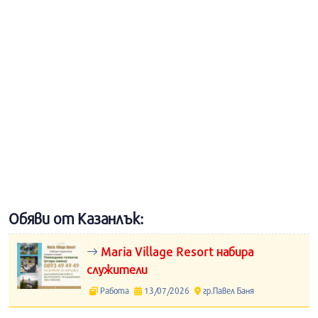
Обяви от Казанлък:
Maria Village Resort набира
служители
Работа
13/07/2026
гр.Павел Баня