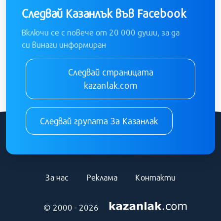
Следвай Казанлък във Facebook
Включи се с повече от 20 000 души, за да
си винаги информиран
Следвай страницата
kazanlak.com
Следвай групата За Казанлак
За нас
Реклама
Контакти
© 2000 - 2026